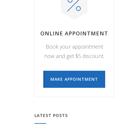
ONLINE APPOINTMENT
Book your appointment
now and get $5 discount.
MAKE APPOINTMENT
LATEST POSTS