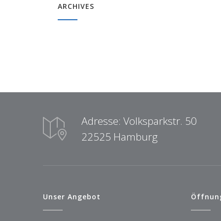
ARCHIVES
Adresse: Volksparkstr. 50
22525 Hamburg
Unser Angebot
Öffnun