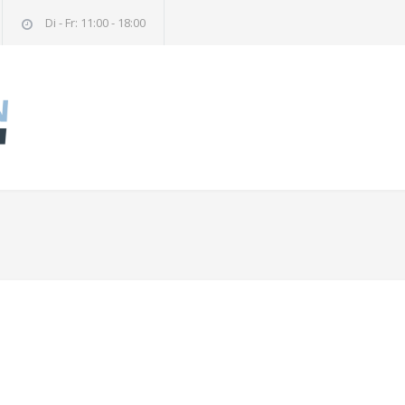
Di - Fr: 11:00 - 18:00