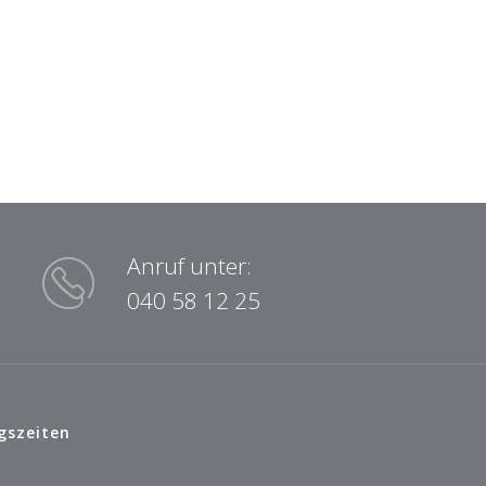
Anruf unter:
040 58 12 25
gszeiten