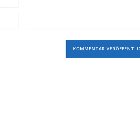
KOMMENTAR VERÖFFENTLI