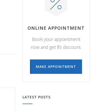
ONLINE APPOINTMENT
Book your appointment
now and get $5 discount.
MAKE APPOINTMENT
LATEST POSTS