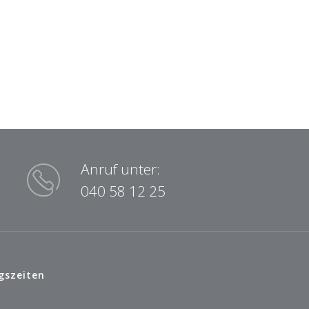
Anruf unter:
040 58 12 25
gszeiten