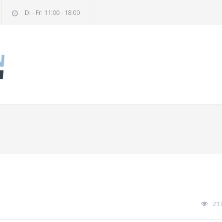
Di - Fr: 11:00 - 18:00
21