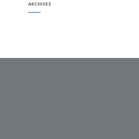
ARCHIVES