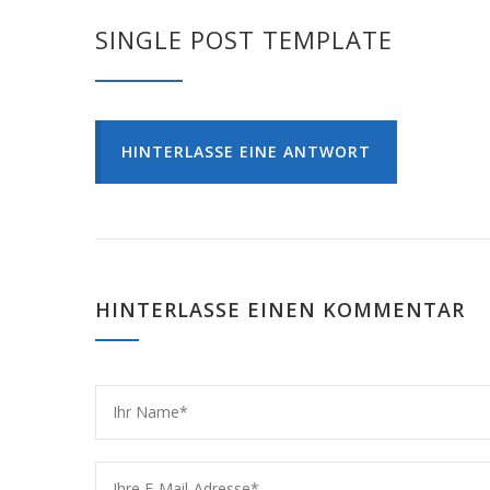
SINGLE POST TEMPLATE
HINTERLASSE EINE ANTWORT
HINTERLASSE EINEN KOMMENTAR