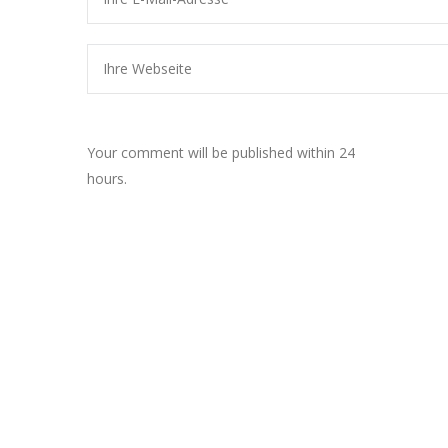
Your comment will be published within 24
hours.