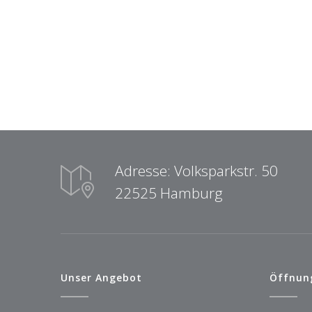
Adresse: Volksparkstr. 50
22525 Hamburg
Unser Angebot
Öffnun